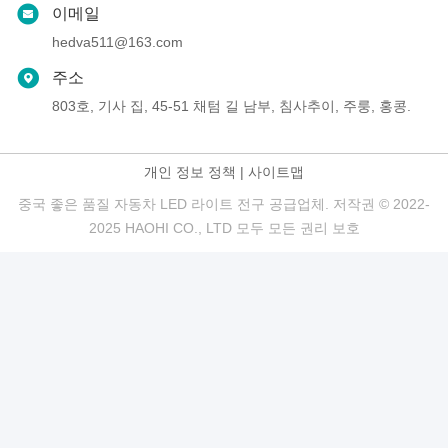
이메일
hedva511@163.com
주소
803호, 기사 집, 45-51 채텀 길 남부, 침사추이, 주룽, 홍콩.
개인 정보 정책
|
사이트맵
중국 좋은 품질 자동차 LED 라이트 전구 공급업체. 저작권 © 2022-
2025 HAOHI CO., LTD 모두 모든 권리 보호