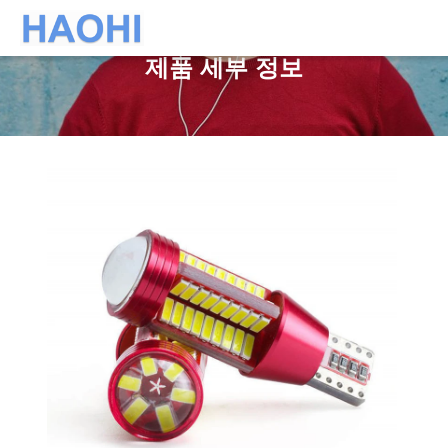
제품 세부 정보