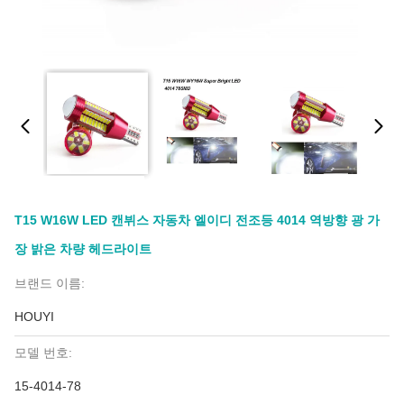
T15 W16W LED 캔뷔스 자동차 엘이디 전조등 4014 역방향 광 가
장 밝은 차량 헤드라이트
브랜드 이름:
HOUYI
모델 번호:
15-4014-78