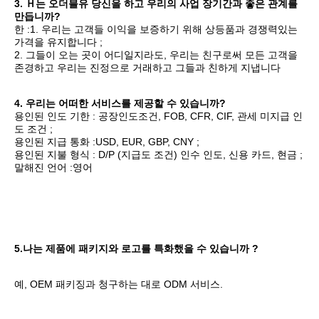
3. Ｈ
는 오더블유 당신을 하고 우리의 사업 장기간과 좋은 관계를 
만듭니까?
한 :1. 우리는 고객들 이익을 보증하기 위해 상등품과 경쟁력있는 
가격을 유지합니다 ;
2. 그들이 오는 곳이 어디일지라도, 우리는 친구로써 모든 고객을 
존경하고 우리는 진정으로 거래하고 그들과 친하게 지냅니다
4. 우리는 어떠한 서비스를 제공할 수 있습니까?
용인된 인도 기한 : 
공장인도조건, FOB, CFR, CIF, 관세 미지급 인
도 조건
 ;
용인된 지급 통화 :USD, EUR, GBP, CNY ;
용인된 지불 형식 : D/P (지급도 조건) 인수 인도, 신용 카드, 현금 ;
말해진 언어 :영어
5.나는 제품에 패키지와 로고를 특화했을 수 있습니까 ?
예, OEM 패키징과 청구하는 대로 ODM 서비스.