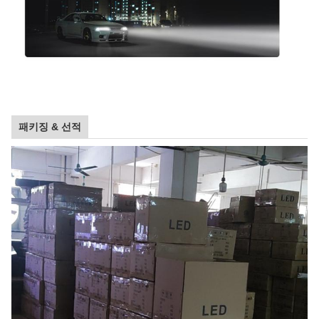
패키징 & 선적