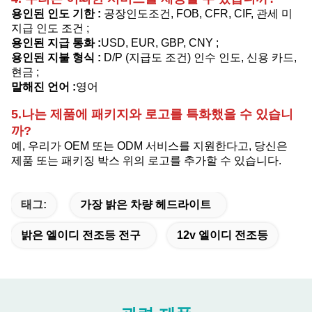
용인된 인도 기한 :
공장인도조건, FOB, CFR, CIF, 관세 미
지급 인도 조건
;
용인된 지급 통화 :
USD, EUR, GBP, CNY ;
용인된 지불 형식 :
D/P (지급도 조건) 인수 인도, 신용 카드,
현금 ;
말해진 언어 :
영어
5.나는 제품에 패키지와 로고를 특화했을 수 있습니
까?
예, 우리가 OEM 또는 ODM 서비스를 지원한다고, 당신은
제품 또는 패키징 박스 위의 로고를 추가할 수 있습니다.
태그:
가장 밝은 차량 헤드라이트
밝은 엘이디 전조등 전구
12v 엘이디 전조등