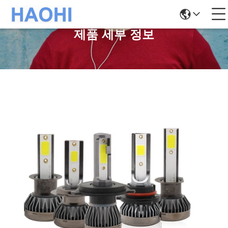
제품 세부 정보