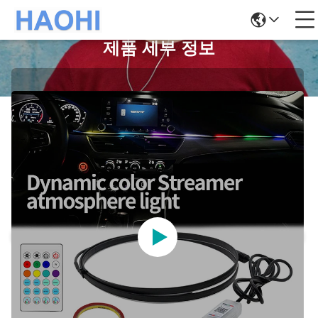
제품 세부 정보