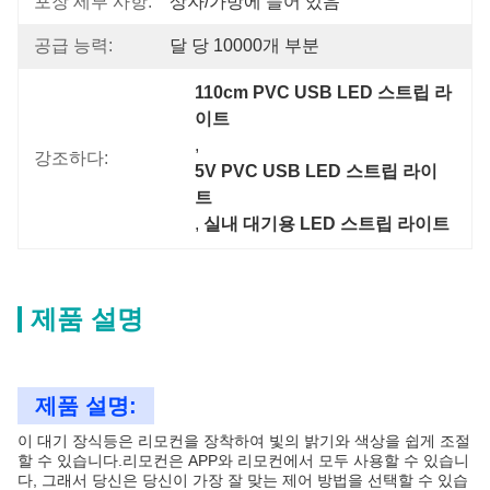
포장 세부 사항:
상자/가방에 들어 있음
공급 능력:
달 당 10000개 부분
110cm PVC USB LED 스트립 라
이트
, 
강조하다:
5V PVC USB LED 스트립 라이
트
, 
실내 대기용 LED 스트립 라이트
제품 설명
제품 설명:
이 대기 장식등은 리모컨을 장착하여 빛의 밝기와 색상을 쉽게 조절
할 수 있습니다.리모컨은 APP와 리모컨에서 모두 사용할 수 있습니
다, 그래서 당신은 당신이 가장 잘 맞는 제어 방법을 선택할 수 있습