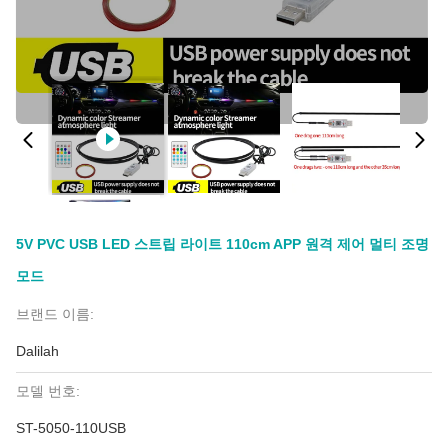
5V PVC USB LED 스트립 라이트 110cm APP 원격 제어 멀티 조명
모드
브랜드 이름:
Dalilah
모델 번호:
ST-5050-110USB